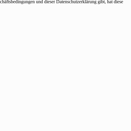
häftsbedingungen und dieser Datenschutzerklärung gibt, hat diese