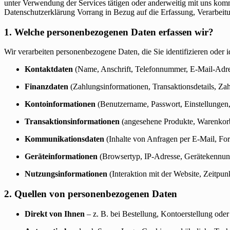
unter Verwendung der Services tätigen oder anderweitig mit uns kom
Datenschutzerklärung Vorrang in Bezug auf die Erfassung, Verarbei
1. Welche personenbezogenen Daten erfassen wir?
Wir verarbeiten personenbezogene Daten, die Sie identifizieren oder 
Kontaktdaten
(Name, Anschrift, Telefonnummer, E-Mail-Adre
Finanzdaten
(Zahlungsinformationen, Transaktionsdetails, Zah
Kontoinformationen
(Benutzername, Passwort, Einstellungen,
Transaktionsinformationen
(angesehene Produkte, Warenkorb
Kommunikationsdaten
(Inhalte von Anfragen per E-Mail, For
Geräteinformationen
(Browsertyp, IP-Adresse, Gerätekennung
Nutzungsinformationen
(Interaktion mit der Website, Zeitpun
2. Quellen von personenbezogenen Daten
Direkt von Ihnen
– z. B. bei Bestellung, Kontoerstellung od