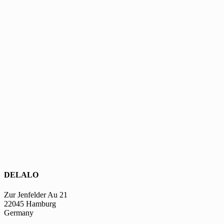
DELALO
Zur Jenfelder Au 21
22045 Hamburg
Germany