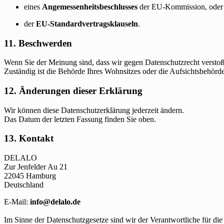
eines
Angemessenheitsbeschlusses
der EU-Kommission, oder
der
EU-Standardvertragsklauseln
.
11. Beschwerden
Wenn Sie der Meinung sind, dass wir gegen Datenschutzrecht verstoß
Zuständig ist die Behörde Ihres Wohnsitzes oder die Aufsichtsbehör
12. Änderungen dieser Erklärung
Wir können diese Datenschutzerklärung jederzeit ändern.
Das Datum der letzten Fassung finden Sie oben.
13. Kontakt
DELALO
Zur Jenfelder Au 21
22045 Hamburg
Deutschland
E-Mail:
info@delalo.de
Im Sinne der Datenschutzgesetze sind wir der Verantwortliche für di