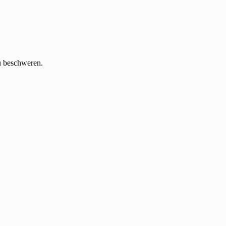
u beschweren.