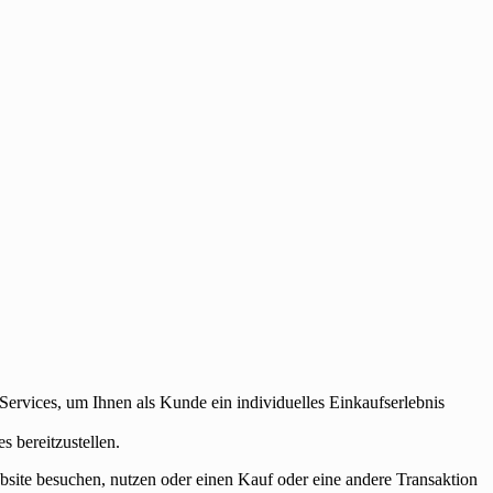
Services, um Ihnen als Kunde ein individuelles Einkaufserlebnis
 bereitzustellen.
site besuchen, nutzen oder einen Kauf oder eine andere Transaktion