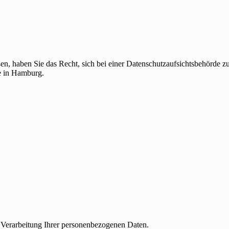
en, haben Sie das Recht, sich bei einer Datenschutzaufsichtsbehörde z
de in Hamburg.
e Verarbeitung Ihrer personenbezogenen Daten.