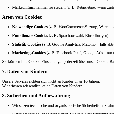
Marketingmaßnahmen zu steuern (z. B. Retargeting, wenn zuge
Arten von Cookies:
Notwendige Cookies
(z. B. WooCommerce-Sitzung, Warenkor
Funktionale Cookies
(z. B. Sprachauswahl, Einstellungen).
Statistik-Cookies
(z. B. Google Analytics, Matomo – falls aktiv
Marketing-Cookies
(z. B. Facebook Pixel, Google Ads – nur 
Sie können Ihre Cookie-Einstellungen jederzeit über unser Cookie-B
7. Daten von Kindern
Unsere Services richten sich nicht an Kinder unter 16 Jahren.
Wir erfassen wissentlich keine Daten von Kindern.
8. Sicherheit und Aufbewahrung
Wir setzen technische und organisatorische Sicherheitsmaßnah