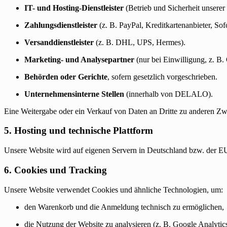
IT- und Hosting-Dienstleister
(Betrieb und Sicherheit unserer
Zahlungsdienstleister
(z. B. PayPal, Kreditkartenanbieter, Sof
Versanddienstleister
(z. B. DHL, UPS, Hermes).
Marketing- und Analysepartner
(nur bei Einwilligung, z. B.
Behörden oder Gerichte
, sofern gesetzlich vorgeschrieben.
Unternehmensinterne Stellen
(innerhalb von DELALO).
Eine Weitergabe oder ein Verkauf von Daten an Dritte zu anderen Zwe
5. Hosting und technische Plattform
Unsere Website wird auf eigenen Servern in Deutschland bzw. der EU
6. Cookies und Tracking
Unsere Website verwendet Cookies und ähnliche Technologien, um:
den Warenkorb und die Anmeldung technisch zu ermöglichen,
die Nutzung der Website zu analysieren (z. B. Google Analytics