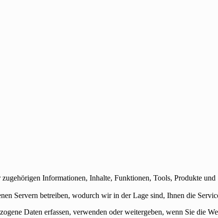
 zugehörigen Informationen, Inhalte, Funktionen, Tools, Produkte und 
Servern betreiben, wodurch wir in der Lage sind, Ihnen die Services
ezogene Daten erfassen, verwenden oder weitergeben, wenn Sie die Web