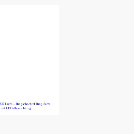
ED Licht – Ringschachtel Ring Samt
e mit LED-Beleuchtung