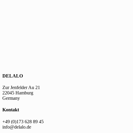
DELALO
Zur Jenfelder Au 21
22045 Hamburg
Germany
Kontakt
+49 (0)173 628 89 45
info@delalo.de